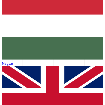
Magyar