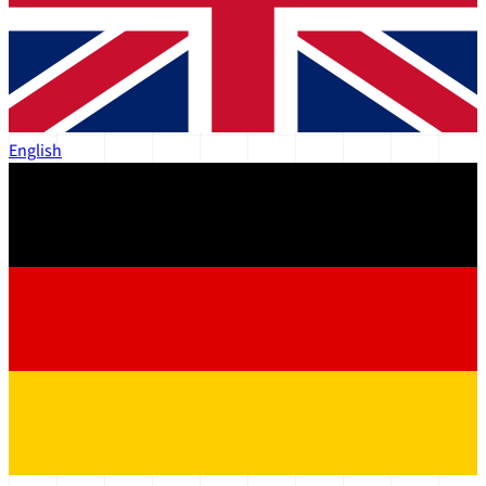
English