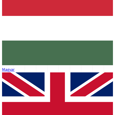
Magyar