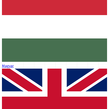
Magyar