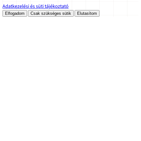
Adatkezelési és süti tájékoztató
Elfogadom
Csak szükséges sütik
Elutasítom