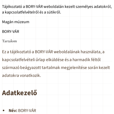
Tájékoztató a BORY-VÁR weboldalán kezelt személyes adatokról,
a kapcsolatfelvételről és a sütikről.
Magán múzeum
BORY-VÁR
Tartalom
Ez a tájékoztató a BORY-VÁR weboldalának használata, a
kapcsolatfelvételi űrlap elküldése és a harmadik féltől
származó beágyazott tartalmak megjelenítése során kezelt
adatokra vonatkozik.
Adatkezelő
Név:
BORY-VÁR