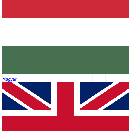
Magyar