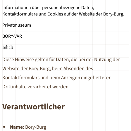
Informationen über personenbezogene Daten,
Kontaktformulare und Cookies auf der Website der Bory-Burg.
Privatmuseum
BORY-VÁR
Inhalt
Diese Hinweise gelten für Daten, die bei der Nutzung der
Website der Bory-Burg, beim Absenden des
Kontaktformulars und beim Anzeigen eingebetteter
Drittinhalte verarbeitet werden.
Verantwortlicher
Name:
Bory-Burg