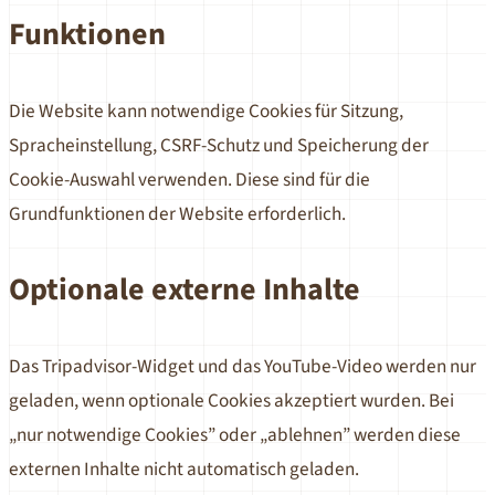
Funktionen
Die Website kann notwendige Cookies für Sitzung,
Spracheinstellung, CSRF-Schutz und Speicherung der
Cookie-Auswahl verwenden. Diese sind für die
Grundfunktionen der Website erforderlich.
Optionale externe Inhalte
Das Tripadvisor-Widget und das YouTube-Video werden nur
geladen, wenn optionale Cookies akzeptiert wurden. Bei
„nur notwendige Cookies” oder „ablehnen” werden diese
externen Inhalte nicht automatisch geladen.