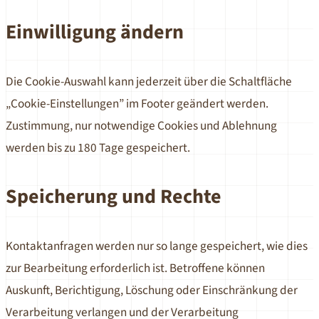
Einwilligung ändern
Die Cookie-Auswahl kann jederzeit über die Schaltfläche
„Cookie-Einstellungen” im Footer geändert werden.
Zustimmung, nur notwendige Cookies und Ablehnung
werden bis zu 180 Tage gespeichert.
Speicherung und Rechte
Kontaktanfragen werden nur so lange gespeichert, wie dies
zur Bearbeitung erforderlich ist. Betroffene können
Auskunft, Berichtigung, Löschung oder Einschränkung der
Verarbeitung verlangen und der Verarbeitung