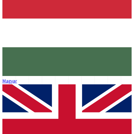
Magyar