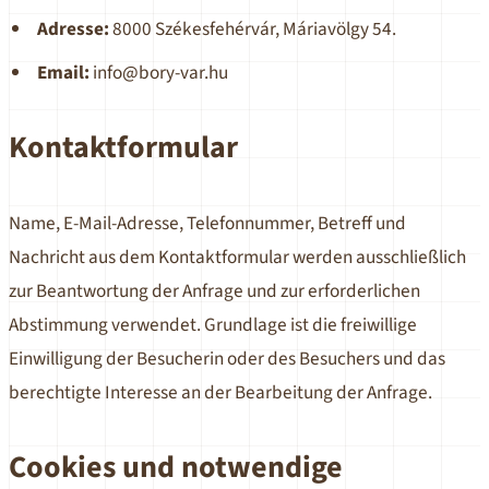
Adresse:
8000 Székesfehérvár, Máriavölgy 54.
Email:
info@bory-var.hu
Kontaktformular
Name, E-Mail-Adresse, Telefonnummer, Betreff und
Nachricht aus dem Kontaktformular werden ausschließlich
zur Beantwortung der Anfrage und zur erforderlichen
Abstimmung verwendet. Grundlage ist die freiwillige
Einwilligung der Besucherin oder des Besuchers und das
berechtigte Interesse an der Bearbeitung der Anfrage.
Cookies und notwendige