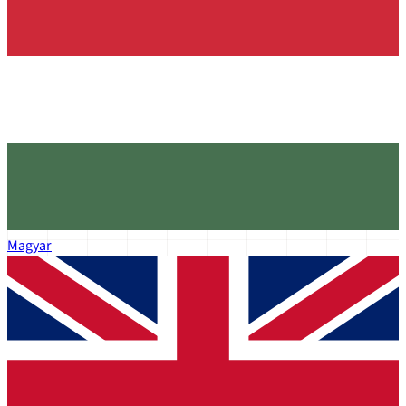
Magyar