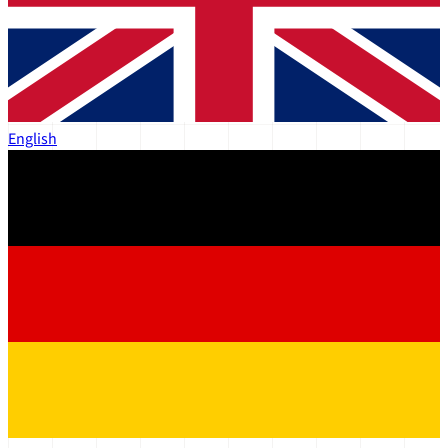
English