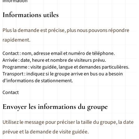
Information
Informations utiles
Plus la demande est précise, plus nous pouvons répondre
rapidement.
Contact : nom, adresse email et numéro de téléphone.
Arrivée : date, heure et nombre de visiteurs prévu.
Programme : visite guidée, langue et demandes particulières.
Transport : indiquez si le groupe arrive en bus ou a besoin
d’informations de stationnement.
Contact
Envoyer les informations du groupe
Utilisez le message pour préciser la taille du groupe, la date
prévue et la demande de visite guidée.