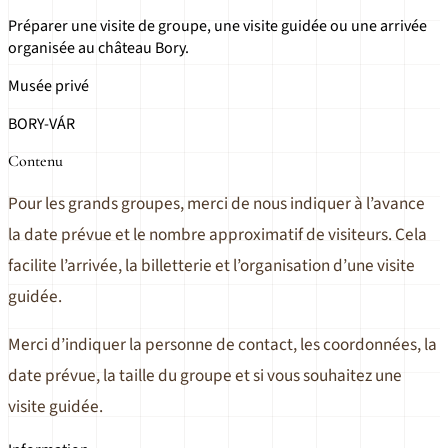
Préparer une visite de groupe, une visite guidée ou une arrivée
organisée au château Bory.
Musée privé
BORY-VÁR
Contenu
Pour les grands groupes, merci de nous indiquer à l’avance
la date prévue et le nombre approximatif de visiteurs. Cela
facilite l’arrivée, la billetterie et l’organisation d’une visite
guidée.
Merci d’indiquer la personne de contact, les coordonnées, la
date prévue, la taille du groupe et si vous souhaitez une
visite guidée.