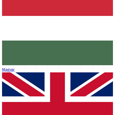
Magyar