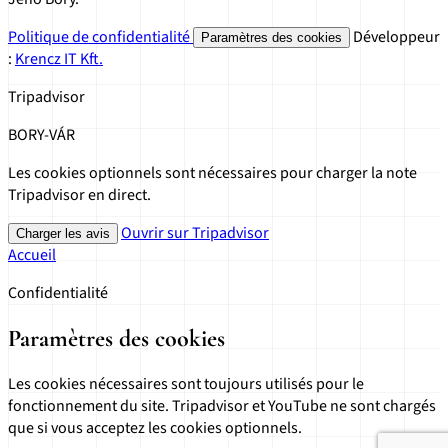
Politique de confidentialité
Développeur
Paramètres des cookies
:
Krencz IT Kft.
Tripadvisor
BORY-VÁR
Les cookies optionnels sont nécessaires pour charger la note
Tripadvisor en direct.
Ouvrir sur Tripadvisor
Charger les avis
Accueil
Confidentialité
Paramètres des cookies
Les cookies nécessaires sont toujours utilisés pour le
fonctionnement du site. Tripadvisor et YouTube ne sont chargés
que si vous acceptez les cookies optionnels.