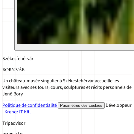
Székesfehérvár
BORY-VÁR
Un château-musée singulier à Székesfehérvár accueille les
visiteurs avec ses tours, cours, sculptures et récits personnels de
Jenő Bory.
Politique de confidentialité
Développeur
Paramètres des cookies
:
Krencz IT Kft.
Tripadvisor