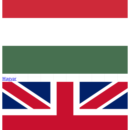
Magyar