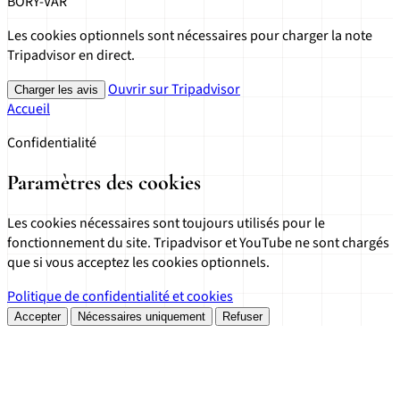
BORY-VÁR
Les cookies optionnels sont nécessaires pour charger la note
Tripadvisor en direct.
Ouvrir sur Tripadvisor
Charger les avis
Accueil
Confidentialité
Paramètres des cookies
Les cookies nécessaires sont toujours utilisés pour le
fonctionnement du site. Tripadvisor et YouTube ne sont chargés
que si vous acceptez les cookies optionnels.
Politique de confidentialité et cookies
Accepter
Nécessaires uniquement
Refuser