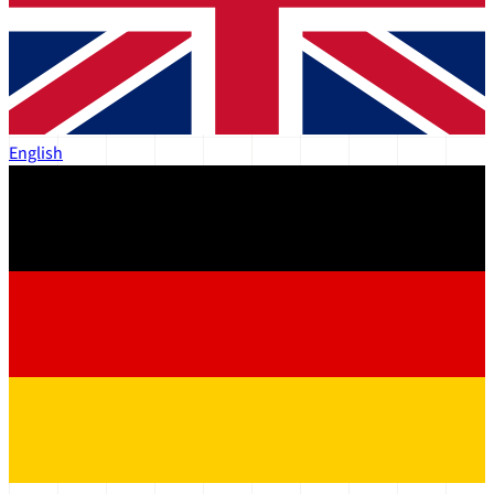
English