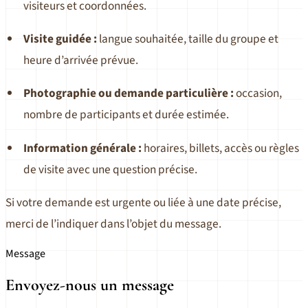
visiteurs et coordonnées.
Visite guidée :
langue souhaitée, taille du groupe et
heure d’arrivée prévue.
Photographie ou demande particulière :
occasion,
nombre de participants et durée estimée.
Information générale :
horaires, billets, accès ou règles
de visite avec une question précise.
Si votre demande est urgente ou liée à une date précise,
merci de l’indiquer dans l’objet du message.
Message
Envoyez-nous un message