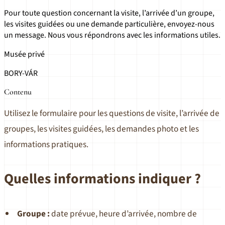
Pour toute question concernant la visite, l’arrivée d’un groupe,
les visites guidées ou une demande particulière, envoyez-nous
un message. Nous vous répondrons avec les informations utiles.
Musée privé
BORY-VÁR
Contenu
Utilisez le formulaire pour les questions de visite, l’arrivée de
groupes, les visites guidées, les demandes photo et les
informations pratiques.
Quelles informations indiquer ?
Groupe :
date prévue, heure d’arrivée, nombre de