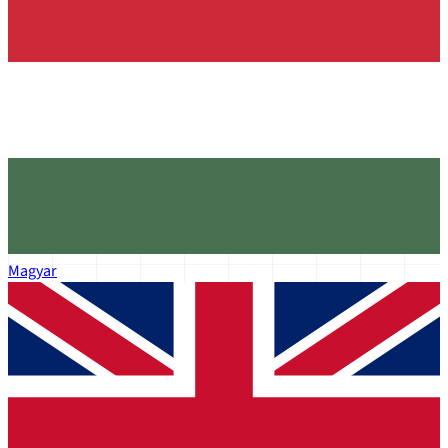
Magyar