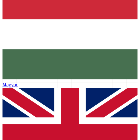
Magyar