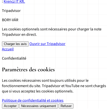
:
Krencz IT Kft.
Tripadvisor
BORY-VÁR
Les cookies optionnels sont nécessaires pour charger la note
Tripadvisor en direct.
Ouvrir sur Tripadvisor
Charger les avis
Accueil
Confidentialité
Paramètres des cookies
Les cookies nécessaires sont toujours utilisés pour le
fonctionnement du site. Tripadvisor et YouTube ne sont chargés
que si vous acceptez les cookies optionnels.
Politique de confidentialité et cookies
Accepter
Nécessaires uniquement
Refuser